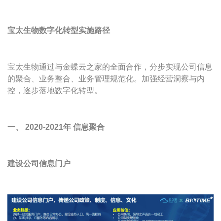
宝太生物数字化转型实施路径
宝太生物通过与金蝶云之家的全面合作，分步实现公司信息
的聚合、业务整合、业务管理规范化。加强经营洞察与内
控，逐步落地数字化转型。
一、 2020-2021年 信息聚合
建设公司信息门户