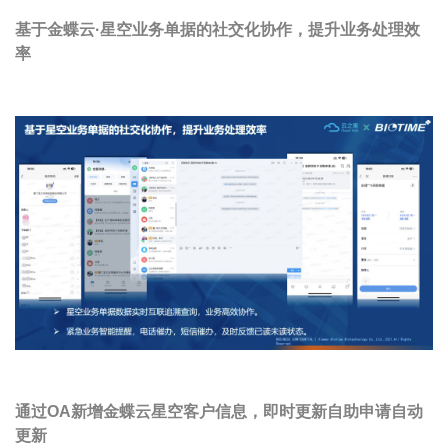
基于金蝶云·星空业务单据的社交化协作，提升业务处理效
率
通过OA新增金蝶云星空客户信息，即时更新自助申请自动
更新