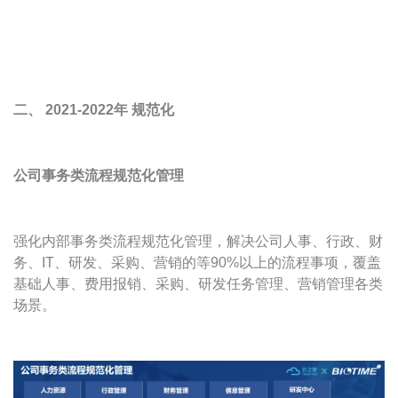
二、 2021-2022年 规范化
公司事务类流程规范化管理
强化内部事务类流程规范化管理，解决公司人事、行政、财
务、IT、研发、采购、营销的等90%以上的流程事项，覆盖
基础人事、费用报销、采购、研发任务管理、营销管理各类
场景。