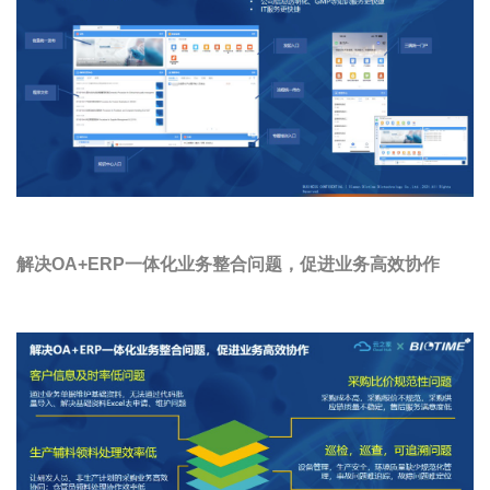
解决OA+ERP一体化业务整合问题，促进业务高效协作