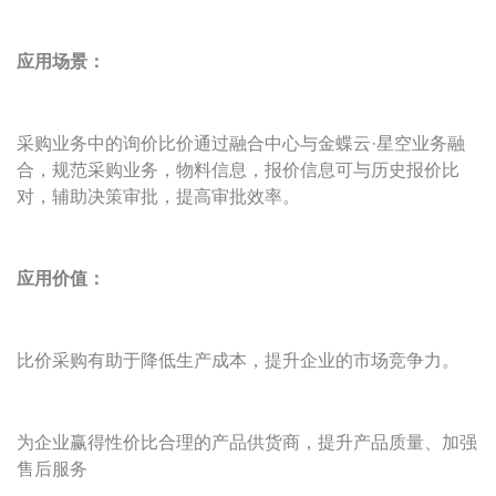
应用场景：
采购业务中的询价比价通过融合中心与金蝶云·星空业务融
合，规范采购业务，物料信息，报价信息可与历史报价比
对，辅助决策审批，提高审批效率。
应用价值：
比价采购有助于降低生产成本，提升企业的市场竞争力。
为企业赢得性价比合理的产品供货商，提升产品质量、加强
售后服务