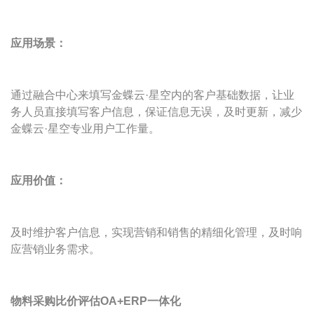
应用场景：
通过融合中心来填写金蝶云·星空内的客户基础数据，让业
务人员直接填写客户信息，保证信息无误，及时更新，减少
金蝶云·星空专业用户工作量。
应用价值：
及时维护客户信息，实现营销和销售的精细化管理，及时响
应营销业务需求。
物料采购比价评估OA+ERP一体化