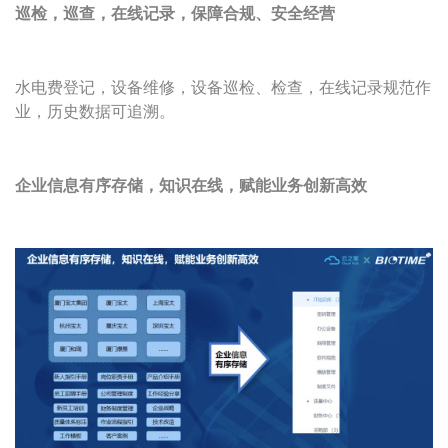
巡检，巡查，在线记录，保障合规、安全经营
水电费登记，设备维修，设备巡检、检查，在线记录规范作
业，历史数据可追溯。
企业信息有序存储，知识在线，赋能业务创新高效