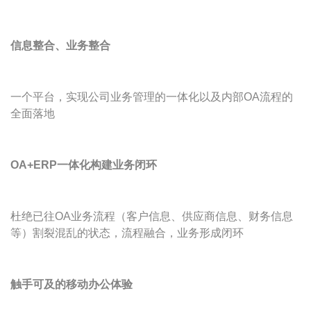
信息整合、业务整合
一个平台，实现公司业务管理的一体化以及内部OA流程的
全面落地
OA+ERP一体化构建业务闭环
杜绝已往OA业务流程（客户信息、供应商信息、财务信息
等）割裂混乱的状态，流程融合，业务形成闭环
触手可及的移动办公体验