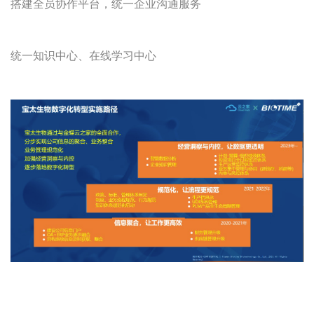
搭建全员协作平台，统一企业沟通服务
统一知识中心、在线学习中心