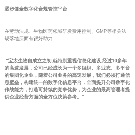
逐步健全数字化合规管控平台
在劳动法规、生物医药领域研发费用控制、GMP等相关法
规落地层面有很好助力
“宝太生物自成立之初,就特别重视信息化建设,经过10多年
的高速发展，公司已经成长为一个多组织、多业态、多平台
的集团化企业，随着公司业务的高速发展，我们必须打通信
息壁垒，构建统一的数字化信息平台，全面提升公司数字化
作战能力，打造可持续的竞争优势，为企业的最高管理者提
供企业经营方面的全方位决策参考。”