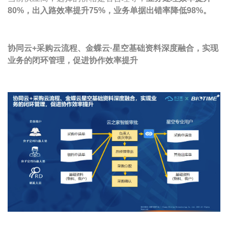
80%，出入路效率提升75%，业务单据出错率降低98%。
协同云+采购云流程、
金蝶云·星空基础资料深度融合，实现
业务的闭环管理，促进协作效率提升