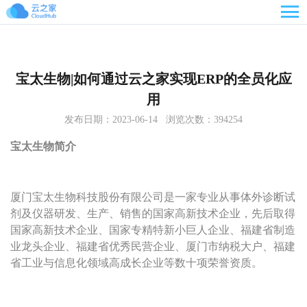

宝太生物|如何通过云之家实现ERP的全员化应
用
发布日期：2023-06-14 浏览次数：394254
宝太生物简介
厦门宝太生物科技股份有限公司是一家专业从事体外诊断试
剂及仪器研发、生产、销售的国家高新技术企业，先后取得
国家高新技术企业、国家专精特新小巨人企业、福建省制造
业龙头企业、福建省优秀民营企业、厦门市纳税大户、福建
省工业与信息化领域高成长企业等数十项荣誉资质。