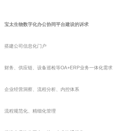
宝太生物数字化办公协同平台建设的诉求
搭建公司信息化门户
财务、供应链、设备巡检等OA+ERP业务一体化需求
企业经营洞察、流程分析、内控体系
流程规范化、精细化管理