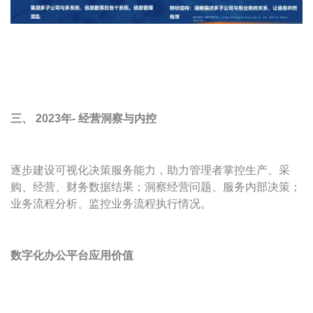
三、 2023年- 经营洞察与内控
逐步建设可视化决策服务能力，助力管理者掌控生产、采
购、经营、财务数据结果；洞察经营问题、服务内部决策；
业务流程分析、监控业务流程执行情况。
数字化办公平台应用价值