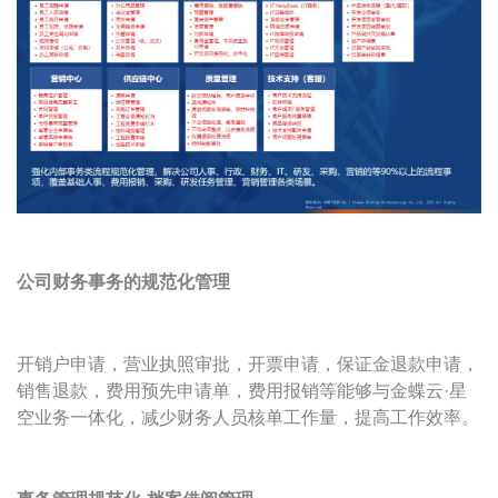
公司财务事务的规范化管理
开销户申请，营业执照审批，开票申请，保证金退款申请，
销售退款，费用预先申请单，费用报销等能够与金蝶云·星
空业务一体化，减少财务人员核单工作量，提高工作效率。