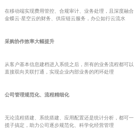
在移动端实现费用管控、合规审计、业务处理，且深度融合
金蝶云·星空云的财务、供应链云服务，办公如行云流水
采购协作效率大幅提升
从客户基本信息建档进入系统之后，所有的业务流程都可以
直接双向关联打通，实现企业内部业务的闭环处理
公司管理规范化、流程精细化
无论流程搭建、系统搭建、应用配置还是统计分析，都可一
揽子搞定，助力公司逐步规范化、科学化经营管理