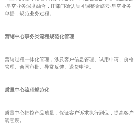
·星空业务深度融合，IT部门确认后可调整金蝶云·星空业务
单据，规范业务过程。
营销中心事务类流程规范化管理
营销过程一体化管理，涉及客户信息管理、试用申请、价格
管理、合同审批、异常反馈、退货申请。
质量中心流程规范化
质量中心把控产品质量，保证客户诉求执行到位，提高客户
满意度。