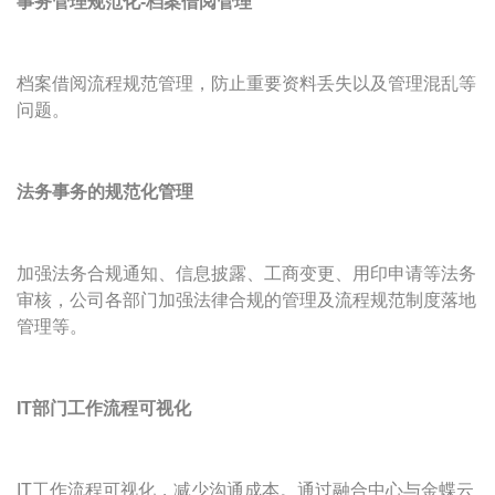
事务管理规范化-档案借阅管理
档案借阅流程规范管理，防止重要资料丢失以及管理混乱等
问题。
法务事务的规范化管理
加强法务合规通知、信息披露、工商变更、用印申请等法务
审核，公司各部门加强法律合规的管理及流程规范制度落地
管理等。
IT部门工作流程可视化
IT工作流程可视化，减少沟通成本。通过融合中心与金蝶云