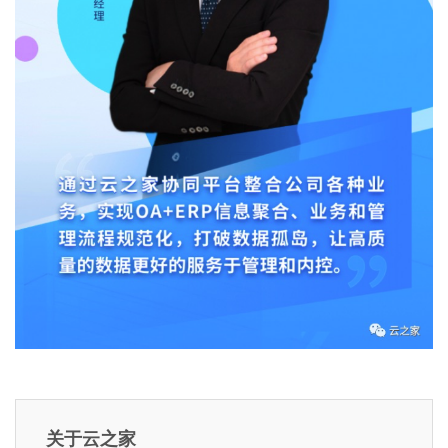
关于云之家